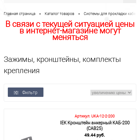
•
•
Главная страница
Каталог товаров
Системы для прокладки кабеля
В связи с текущей ситуацией цены
в интернет-магазине могут
меняться
Зажимы, кронштейны, комплекты
крепления
Фильтр
Артикул: UKA-12-2-200
IEK Кронштейн анкерный КАБ-200
(CAB25)
49.44 руб.