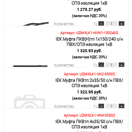
СПЭ изоляция 1кВ
1 275.27 руб.
(включая НДС 20%)
Подробнее
Количество:
Артикул: UZM-XLK1-NVN1-150240S
IEK Муфта ПКВ(Н)тп 1х150/240 с/н
В корзину
ПВХ/СПЭ изоляция 1кВ
1 320.93 руб.
(включая НДС 20%)
Подробнее
Количество:
Артикул: UZM-XLK1-VN2-3550S
IEK Муфта ПКВтп 2х35/50 с/н ПВХ/
В корзину
СПЭ изоляция 1кВ
1 322.95 руб.
(включая НДС 20%)
Подробнее
Количество:
Артикул: UZM-XLK1-VN4-3550S
IEK Муфта ПКВтп 4х35/50 с/н ПВХ/
В корзину
СПЭ изоляция 1кВ