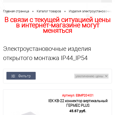
•
•
Главная страница
Каталог товаров
Изделия электроустановочные,
В связи с текущей ситуацией цены
в интернет-магазине могут
меняться
Электроустановочные изделия
открытого монтажа IP44_IP54
Фильтр
Артикул: EBMP20-K01
IEK КВ-22 коннектор вертикальный
ГЕРМЕС PLUS
45.67 руб.