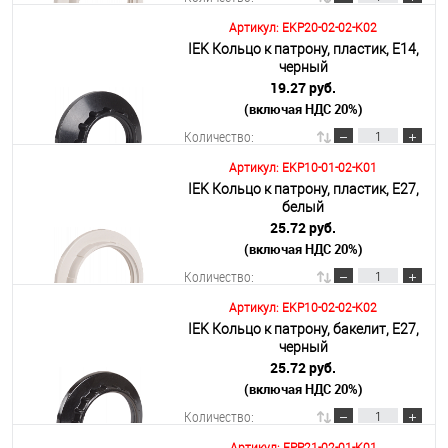
Артикул: EKP20-02-02-K02
IEK Кольцо к патрону, пластик, Е14,
В корзину
черный
19.27 руб.
(включая НДС 20%)
Подробнее
Количество:
Артикул: EKP10-01-02-K01
IEK Кольцо к патрону, пластик, Е27,
В корзину
белый
25.72 руб.
(включая НДС 20%)
Подробнее
Количество:
Артикул: EKP10-02-02-K02
IEK Кольцо к патрону, бакелит, Е27,
В корзину
черный
25.72 руб.
(включая НДС 20%)
Подробнее
Количество: