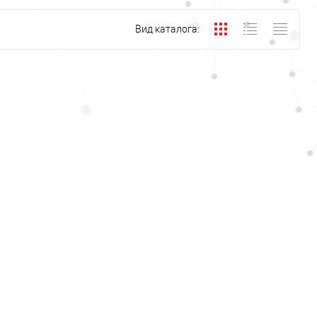
Вид каталога: