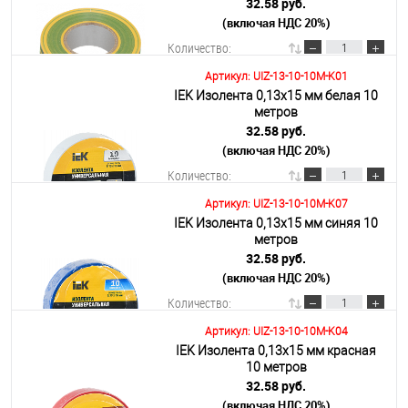
32.58 руб.
(включая НДС 20%)
Подробнее
Количество:
Артикул: UIZ-13-10-10M-K01
IEK Изолента 0,13х15 мм белая 10
В корзину
метров
32.58 руб.
(включая НДС 20%)
Подробнее
Количество:
Артикул: UIZ-13-10-10M-K07
IEK Изолента 0,13х15 мм синяя 10
В корзину
метров
32.58 руб.
(включая НДС 20%)
Подробнее
Количество:
Артикул: UIZ-13-10-10M-K04
IEK Изолента 0,13х15 мм красная
В корзину
10 метров
32.58 руб.
(включая НДС 20%)
Подробнее