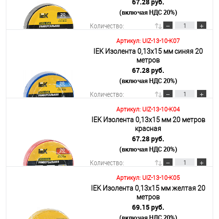
67.28 руб.
(включая НДС 20%)
Подробнее
Количество:
Артикул: UIZ-13-10-K07
IEK Изолента 0,13х15 мм синяя 20
В корзину
метров
67.28 руб.
(включая НДС 20%)
Подробнее
Количество:
Артикул: UIZ-13-10-K04
IEK Изолента 0,13х15 мм 20 метров
В корзину
красная
67.28 руб.
(включая НДС 20%)
Подробнее
Количество:
Артикул: UIZ-13-10-K05
IEK Изолента 0,13х15 мм желтая 20
В корзину
метров
69.15 руб.
(включая НДС 20%)
Подробнее